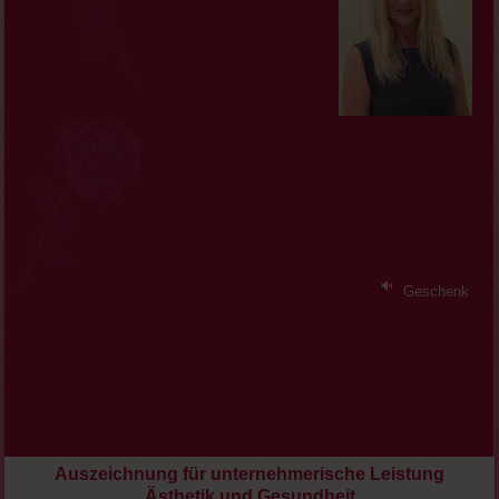
Geschenk
Auszeichnung für unternehmerische Leistung
Ästhetik und Gesundheit