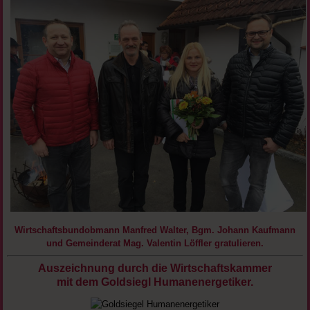
Wirtschaftsbundobmann Manfred Walter, Bgm. Johann Kaufmann
und Gemeinderat Mag. Valentin Löffler gratulieren.
Auszeichnung durch die Wirtschaftskammer
mit dem Goldsiegl Humanenergetiker.