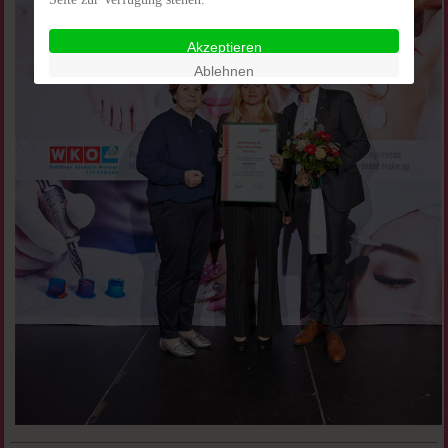
Akzeptieren
Ablehnen