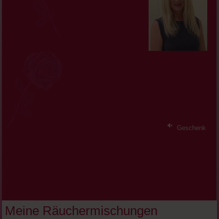
Geschenk
Meine Räuchermischungen