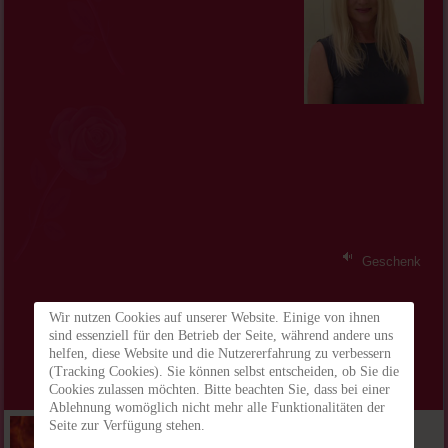
Geschenk
Wir nutzen Cookies auf unserer Website. Einige von ihnen
sind essenziell für den Betrieb der Seite, während andere uns
helfen, diese Website und die Nutzererfahrung zu verbessern
(Tracking Cookies). Sie können selbst entscheiden, ob Sie die
Cookies zulassen möchten. Bitte beachten Sie, dass bei einer
Ablehnung womöglich nicht mehr alle Funktionalitäten der
Seite zur Verfügung stehen.