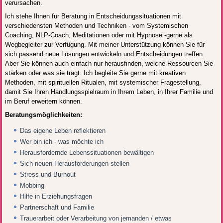
verursachen.
Ich stehe Ihnen für Beratung in Entscheidungssituationen mit
verschiedensten Methoden und Techniken - vom Systemischen
Coaching, NLP-Coach, Meditationen oder mit Hypnose -gerne als
Wegbegleiter zur Verfügung. Mit meiner Unterstützung können Sie für
sich passend neue Lösungen entwickeln und Entscheidungen treffen.
Aber Sie können auch einfach nur herausfinden, welche Ressourcen Sie
stärken oder was sie trägt. Ich begleite Sie gerne mit kreativen
Methoden, mit spirituellen Ritualen, mit systemischer Fragestellung,
damit Sie Ihren Handlungsspielraum in Ihrem Leben, in Ihrer Familie und
im Beruf erweitern können.
Beratungsmöglichkeiten:
Das eigene Leben reflektieren
Wer bin ich - was möchte ich
Herausfordernde Lebenssituationen bewältigen
Sich neuen Herausforderungen stellen
Stress und Burnout
Mobbing
Hilfe in Erziehungsfragen
Partnerschaft und Familie
Trauerarbeit oder Verarbeitung von jemanden / etwas