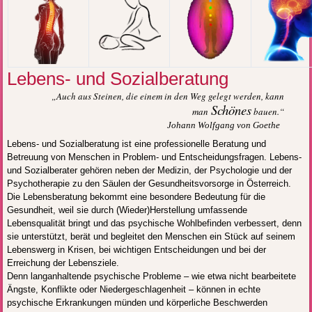
Lebens- und Sozialberatung
„Auch aus Steinen, die einem in den Weg gelegt werden, kann
Schönes
man
bauen.“
Johann Wolfgang von Goethe
Lebens- und Sozialberatung ist eine professionelle Beratung und
Betreuung von Menschen in Problem- und Entscheidungsfragen. Lebens-
und Sozialberater gehören neben der Medizin, der Psychologie und der
Psychotherapie zu den Säulen der Gesundheitsvorsorge in Österreich.
Die Lebensberatung bekommt eine besondere Bedeutung für die
Gesundheit, weil sie durch (Wieder)Herstellung umfassende
Lebensqualität bringt und das psychische Wohlbefinden verbessert, denn
sie unterstützt, berät und begleitet den Menschen ein Stück auf seinem
Lebenswerg in Krisen, bei wichtigen Entscheidungen und bei der
Erreichung der Lebensziele.
Denn langanhaltende psychische Probleme – wie etwa nicht bearbeitete
Ängste, Konflikte oder Niedergeschlagenheit – können in echte
psychische Erkrankungen münden und körperliche Beschwerden