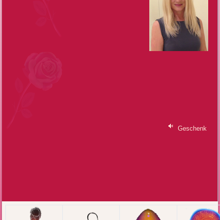
Geschenk